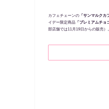
カフェチェーンの
「サンマルクカ
イデー限定商品
「プレミアムチョ
部店舗では11月19日からの販売）