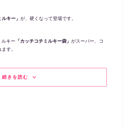
ミルキー」
が、硬くなって登場です。
ミルキー
「カッチコチミルキー袋」
がスーパー、コ
れます。
続きを読む