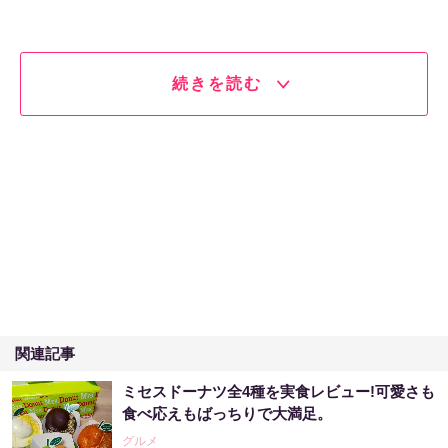
続きを読む
関連記事
ミセスドーナツ全4種を実食レビュー!可愛さも
食べ応えもばっちりで大満足。
グルメ