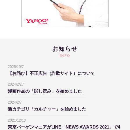
お知らせ
INFO
2025/10/7
【お詫び】不正広告（詐欺サイト）について
2024/2/27
漫画作品の「試し読み」を始めました
2024/2/7
新カテゴリ「カルチャー」を始めました
2021/12/13
東京バーゲンマニアがLINE「NEWS AWARDS 2021」で4