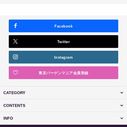
Facebook
Twitter
Instagram
東京バーゲンマニア会員登録
CATEGORY
CONTENTS
INFO