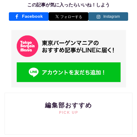
この記事が気に入ったらいいね！しよう
Facebook
Instagram
編集部おすすめ
PICK UP