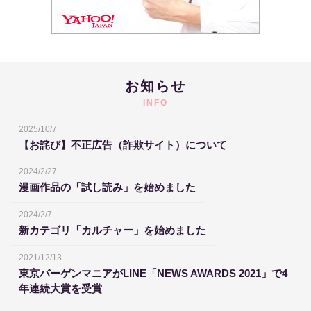
お知らせ
INFO
2025/10/7
【お詫び】不正広告（詐欺サイト）について
2024/2/27
漫画作品の「試し読み」を始めました
2024/2/7
新カテゴリ「カルチャー」を始めました
2021/12/13
東京バーゲンマニアがLINE「NEWS AWARDS 2021」で4
年連続大賞を受賞