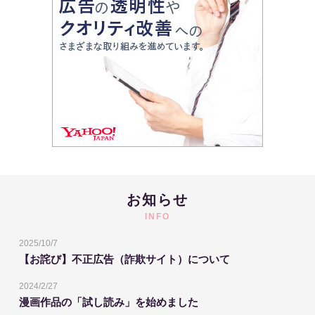
お知らせ
INFO
2025/10/7
【お詫び】不正広告（詐欺サイト）について
2024/2/27
漫画作品の「試し読み」を始めました