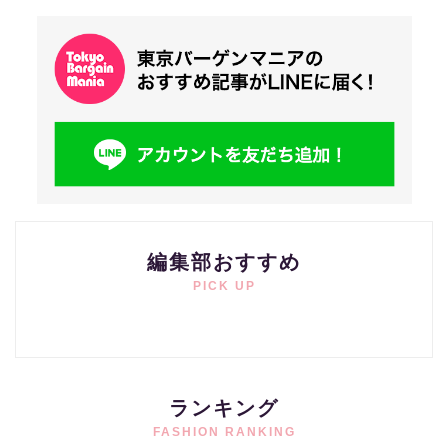
編集部おすすめ
PICK UP
ランキング
FASHION RANKING