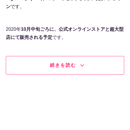
ン
です。
2020年
10月中旬ごろに、公式オンラインストアと超大型
店にて販売される予定
です。
続きを読む