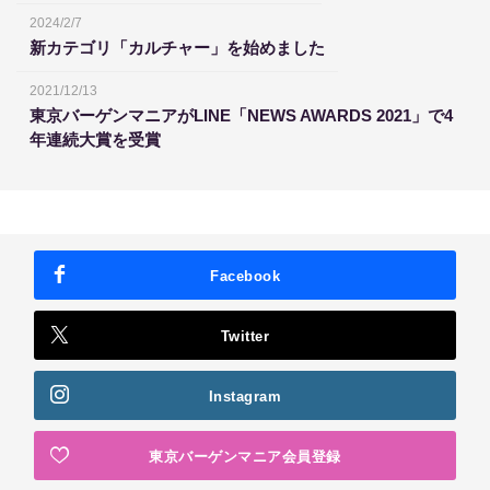
2024/2/7
新カテゴリ「カルチャー」を始めました
2021/12/13
東京バーゲンマニアがLINE「NEWS AWARDS 2021」で4
年連続大賞を受賞
Facebook
Twitter
Instagram
東京バーゲンマニア会員登録