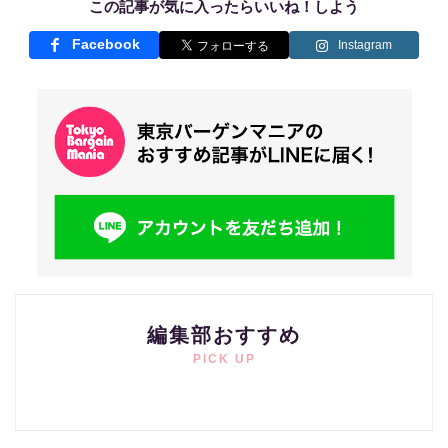
この記事が気に入ったらいいね！しよう
Facebook
Instagram
編集部おすすめ
PICK UP