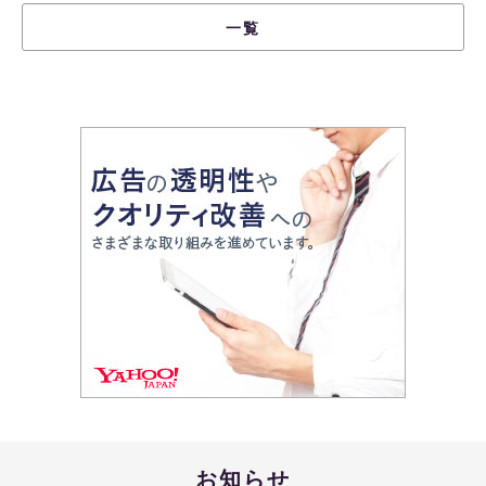
一覧
お知らせ