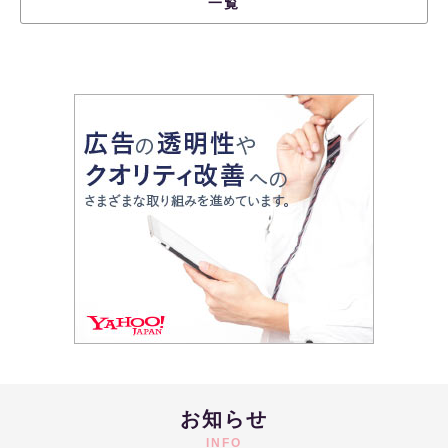
一覧
お知らせ
INFO