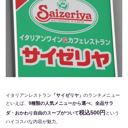
イタリアンレストラン
「サイゼリヤ」
のランチメニュー
といえば、
9種類の人気メニューから選べ、全品サラ
税込500円
ダ・おかわり自由のスープがついて
という
ハイコスパな内容が魅力。