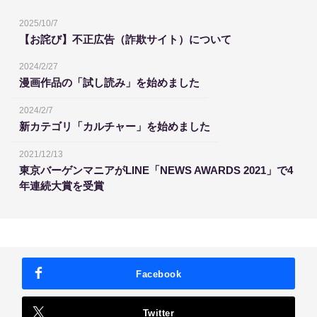
2025/10/7
【お詫び】不正広告（詐欺サイト）について
2024/2/27
漫画作品の「試し読み」を始めました
2024/2/7
新カテゴリ「カルチャー」を始めました
2021/12/13
東京バーゲンマニアがLINE「NEWS AWARDS 2021」で4
年連続大賞を受賞
Facebook
Twitter