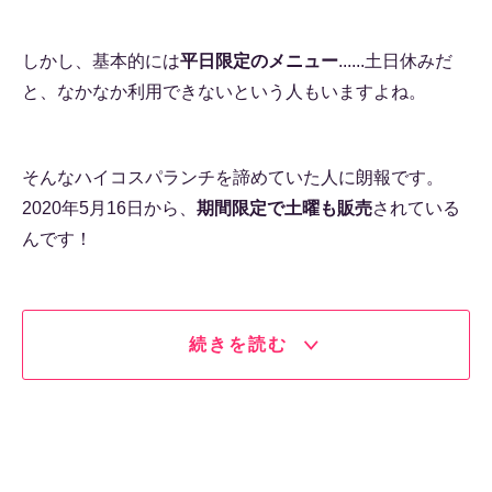
しかし、基本的には
平日限定のメニュー
......土日休みだ
と、なかなか利用できないという人もいますよね。
そんなハイコスパランチを諦めていた人に朗報です。
2020年5月16日から、
期間限定で土曜も販売
されている
んです！
続きを読む