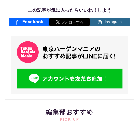
この記事が気に入ったらいいね！しよう
Facebook
Instagram
編集部おすすめ
PICK UP