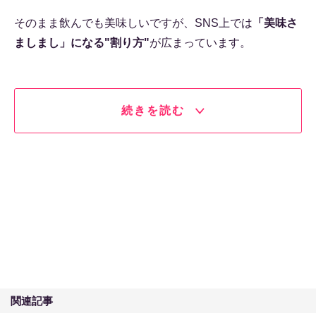
そのまま飲んでも美味しいですが、SNS上では
「美味さ
ましまし」になる"割り方"
が広まっています。
続きを読む
関連記事