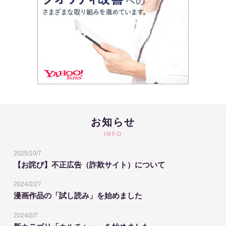
お知らせ
INFO
2025/10/7
【お詫び】不正広告（詐欺サイト）について
2024/2/27
漫画作品の「試し読み」を始めました
2024/2/7