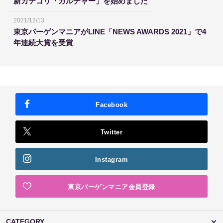
新カテゴリ「カルチャー」を始めました
2021/12/13
東京バーゲンマニアがLINE「NEWS AWARDS 2021」で4
年連続大賞を受賞
Facebook
Twitter
Instagram
東京バーゲンマニア会員登録
CATEGORY