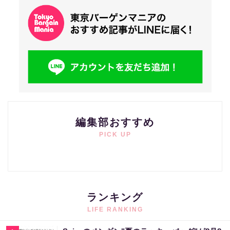
編集部おすすめ
PICK UP
ランキング
LIFE RANKING