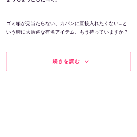
ゴミ箱が見当たらない、カバンに直接入れたくない...と
いう時に大活躍な有名アイテム、もう持っていますか？
続きを読む