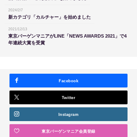
2024/2/7
新カテゴリ「カルチャー」を始めました
2021/12/13
東京バーゲンマニアがLINE「NEWS AWARDS 2021」で4
年連続大賞を受賞
Facebook
Twitter
Instagram
東京バーゲンマニア会員登録