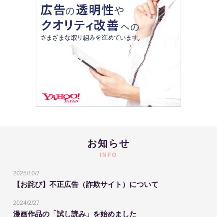
お知らせ
INFO
2025/10/7
【お詫び】不正広告（詐欺サイト）について
2024/2/27
漫画作品の「試し読み」を始めました