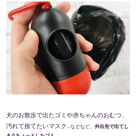
犬のお散歩で出たゴミや赤ちゃんのおむつ、
汚れて捨てたいマスク
...などなど、
外出先で出てし
まうちょっとしたゴミ
。