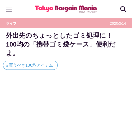
ライフ
2020/3/14
外出先のちょっとしたゴミ処理に！
100均の「携帯ゴミ袋ケース」便利だ
よ。
買うべき100均アイテム