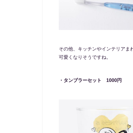
その他、キッチンやインテリアま
可愛くなりそうですね。
・タンブラーセット 1000円