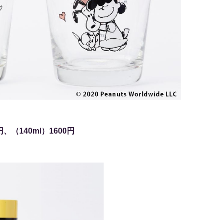
、（140ml）1600円