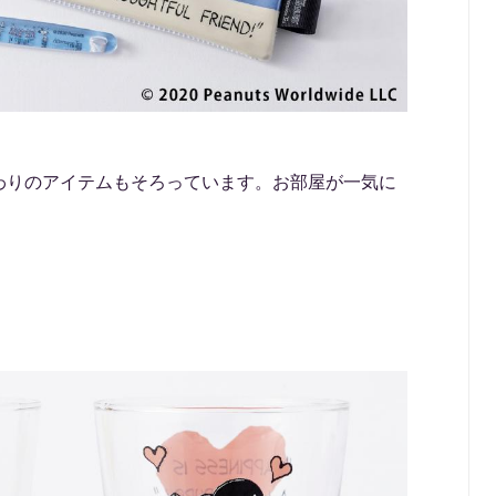
わりのアイテムもそろっています。お部屋が一気に