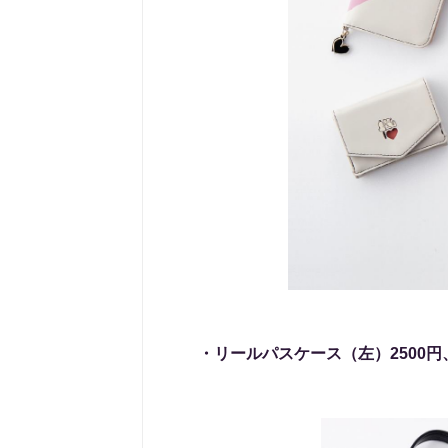
・リールパスケース（左）2500円