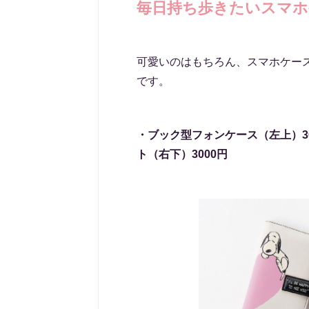
毎日持ち歩きたいスマホ
可愛いのはもちろん、スマホケー
です。
・ブック型フォンケース（左上）30
ト（右下）3000円