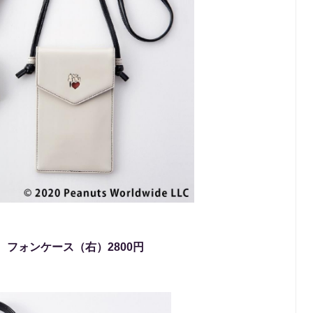
、フォンケース（右）2800円