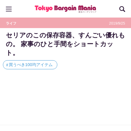
ライフ
2019/9/25
セリアのこの保存容器、すんごい優れも
の。 家事のひと手間をショートカッ
ト。
買うべき100均アイテム