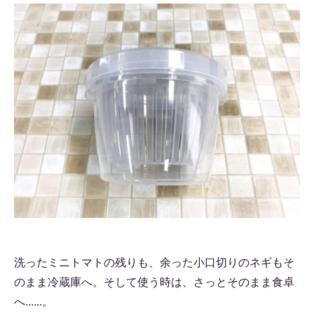
洗ったミニトマトの残りも、余った小口切りのネギもそ
のまま冷蔵庫へ。そして使う時は、さっとそのまま食卓
へ......。