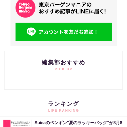
編集部おすすめ
PICK UP
ランキング
LIFE RANKING
Suicaのペンギン"夏のラッキーバッグ"が8月8
1