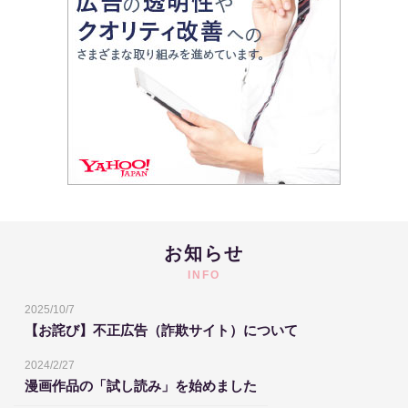
お知らせ
INFO
2025/10/7
【お詫び】不正広告（詐欺サイト）について
2024/2/27
漫画作品の「試し読み」を始めました