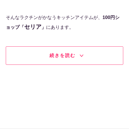
そんなラクチンがかなうキッチンアイテムが、
100円シ
セリア
ョップ「
」
にあります。
続きを読む