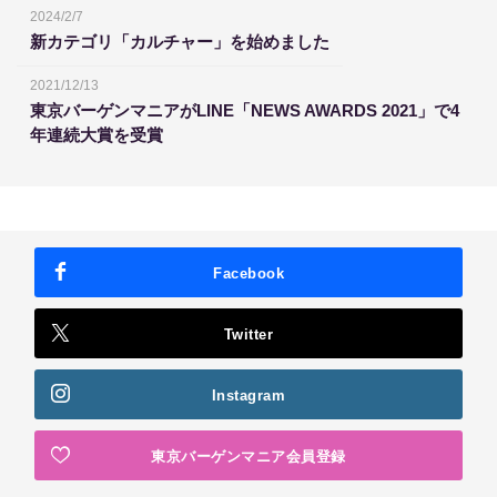
2024/2/7
新カテゴリ「カルチャー」を始めました
2021/12/13
東京バーゲンマニアがLINE「NEWS AWARDS 2021」で4
年連続大賞を受賞
Facebook
Twitter
Instagram
東京バーゲンマニア会員登録