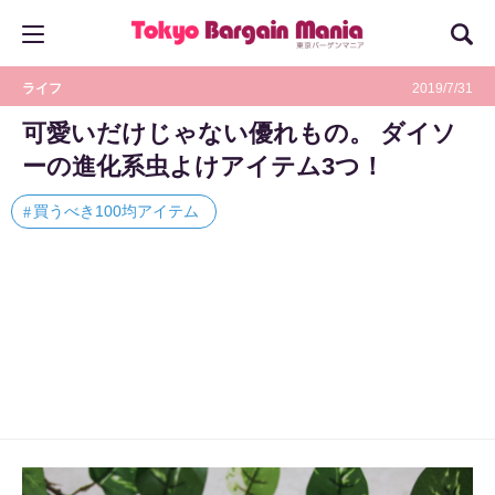
ライフ
2019/7/31
可愛いだけじゃない優れもの。 ダイソ
ーの進化系虫よけアイテム3つ！
買うべき100均アイテム