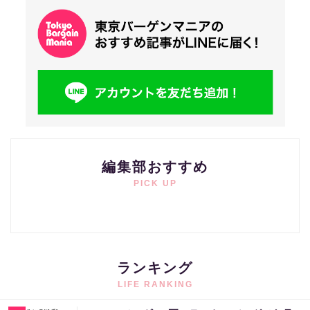
編集部おすすめ
PICK UP
ランキング
LIFE RANKING