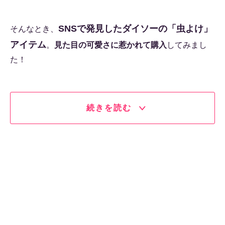
SNSで発見したダイソーの「虫よけ」
そんなとき、
アイテム
。
見た目の可愛さに惹かれて購入
してみまし
た！
続きを読む