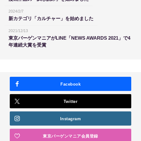
2024/2/7
新カテゴリ「カルチャー」を始めました
2021/12/13
東京バーゲンマニアがLINE「NEWS AWARDS 2021」で4
年連続大賞を受賞
Facebook
Twitter
Instagram
東京バーゲンマニア会員登録