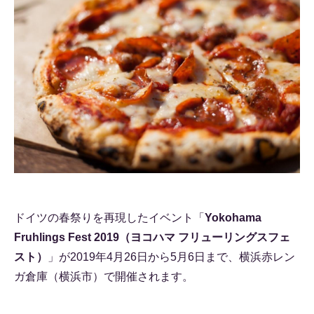
ドイツの春祭りを再現したイベント「
Yokohama
Fruhlings Fest 2019（ヨコハマ フリューリングスフェ
スト）
」が2019年4月26日から5月6日まで、横浜赤レン
ガ倉庫（横浜市）で開催されます。