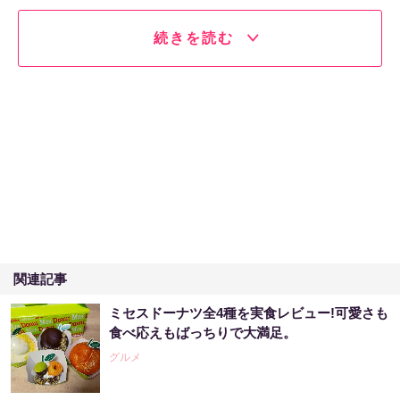
続きを読む
関連記事
ミセスドーナツ全4種を実食レビュー!可愛さも
食べ応えもばっちりで大満足。
グルメ