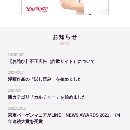
お知らせ
INFO
2025/10/7
【お詫び】不正広告（詐欺サイト）について
2024/2/27
漫画作品の「試し読み」を始めました
2024/2/7
新カテゴリ「カルチャー」を始めました
2021/12/13
東京バーゲンマニアがLINE「NEWS AWARDS 2021」で4
年連続大賞を受賞