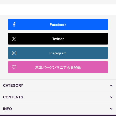
Facebook
Twitter
Instagram
東京バーゲンマニア会員登録
CATEGORY
CONTENTS
INFO