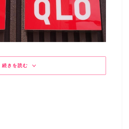
続きを読む