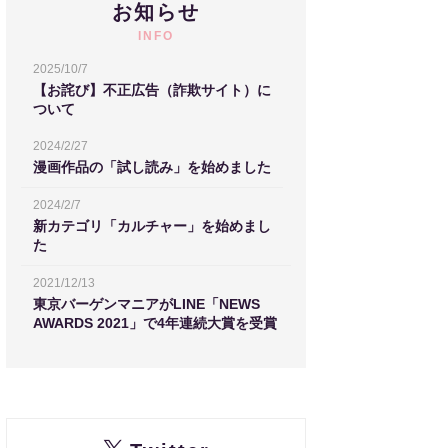
お知らせ
INFO
2025/10/7
【お詫び】不正広告（詐欺サイト）に
ついて
2024/2/27
漫画作品の「試し読み」を始めました
2024/2/7
新カテゴリ「カルチャー」を始めまし
た
2021/12/13
東京バーゲンマニアがLINE「NEWS
AWARDS 2021」で4年連続大賞を受賞