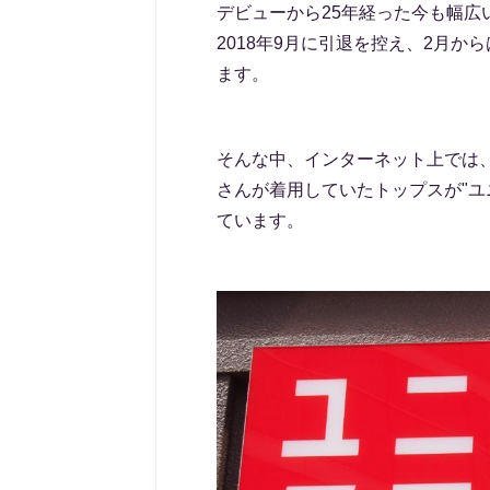
デビューから25年経った今も幅
2018年9月に引退を控え、2月
ます。
そんな中、インターネット上では、
さんが着用していたトップスが"ユ
ています。