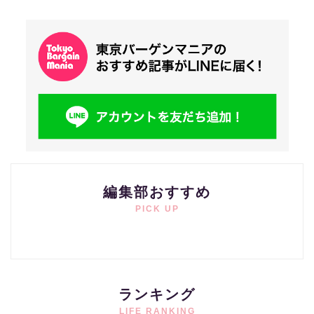
編集部おすすめ
PICK UP
ランキング
LIFE RANKING