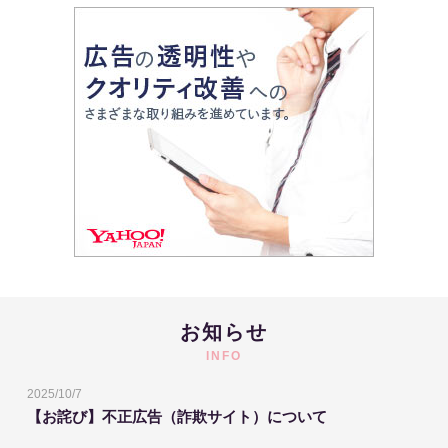
お知らせ
INFO
2025/10/7
【お詫び】不正広告（詐欺サイト）について