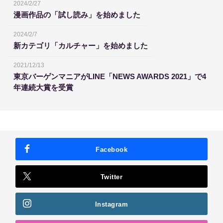
2024/2/27
漫画作品の「試し読み」を始めました
2024/2/7
新カテゴリ「カルチャー」を始めました
2021/12/13
東京バーゲンマニアがLINE「NEWS AWARDS 2021」で4
年連続大賞を受賞
Facebook
Twitter
Instagram