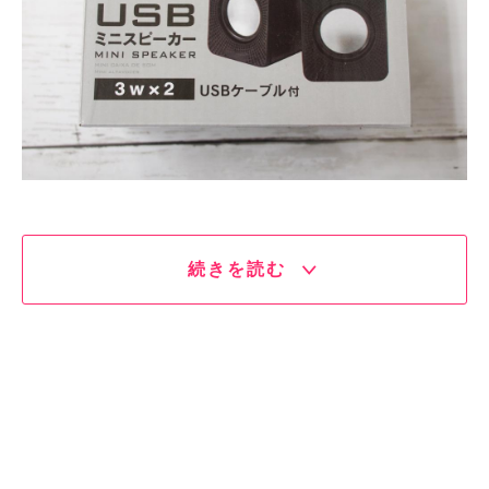
続きを読む