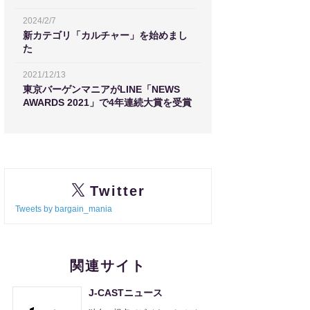
2024/2/7
新カテゴリ「カルチャー」を始めまし
た
2021/12/13
東京バーゲンマニアがLINE「NEWS
AWARDS 2021」で4年連続大賞を受賞
Twitter
Tweets by bargain_mania
関連サイト
J-CASTニュース