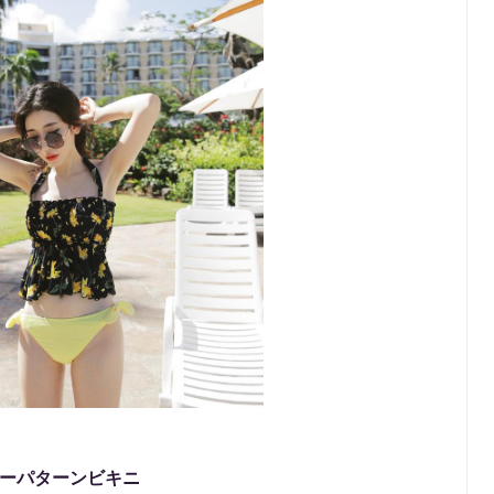
リーパターンビキニ