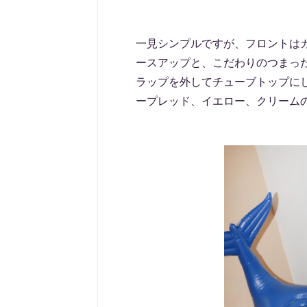
一見シンプルですが、フロントは
ースアップと、こだわりのつまっ
ラップを外してチューブトップにし
ープレッド、イエロー、クリームの