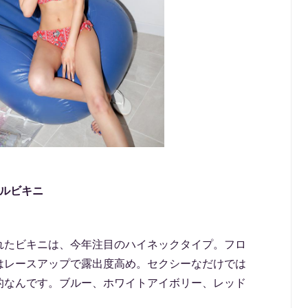
ラルビキニ
れたビキニは、今年注目のハイネックタイプ。フロ
はレースアップで露出度高め。セクシーなだけでは
的なんです。ブルー、ホワイトアイボリー、レッド