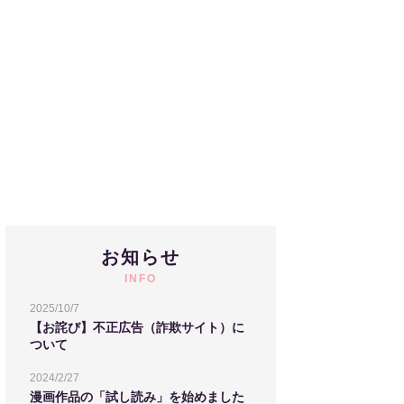
お知らせ
INFO
2025/10/7
【お詫び】不正広告（詐欺サイト）に
ついて
2024/2/27
漫画作品の「試し読み」を始めました