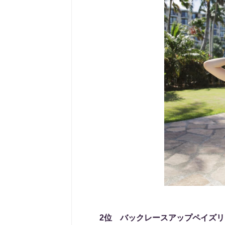
2位 バックレースアップペイズ