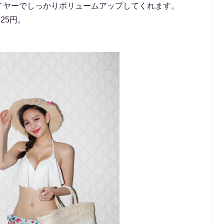
イヤーでしっかりボリュームアップしてくれます。
25円。