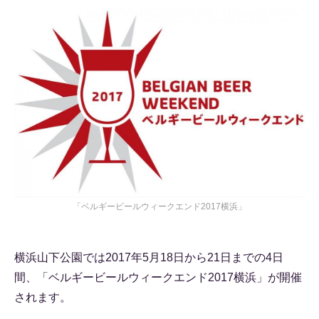
「ベルギービールウィークエンド2017横浜」
横浜山下公園では2017年5月18日から21日までの4日
間、「ベルギービールウィークエンド2017横浜」が開催
されます。