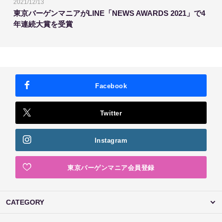
2021/12/13
東京バーゲンマニアがLINE「NEWS AWARDS 2021」で4
年連続大賞を受賞
Facebook
Twitter
Instagram
東京バーゲンマニア会員登録
CATEGORY