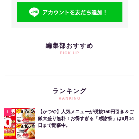
編集部おすすめ
PICK UP
ランキング
RANKING
【かつや】人気メニューが税抜150円引き＆ご
1
飯大盛り無料！お得すぎる「感謝祭」は8月14
日まで開催中。