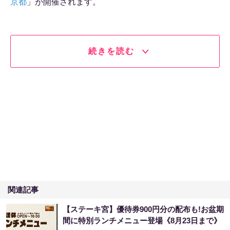
京都
」が開催されます。
続きを読む
関連記事
【ステーキ宮】優待券900円分の配布も!お盆期
間に特別ランチメニュー登場《8月23日まで》