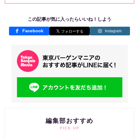
この記事が気に入ったらいいね！しよう
Facebook
Instagram
編集部おすすめ
PICK UP