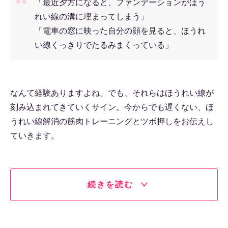
「最近夕方になると、ファンデーションがほう
れい線の溝に埋まってしまう」
「電車の窓に映った自分の顔を見ると、ほうれ
い線くっきりでたるみまくっている」
なんて経験ありますよね。でも、それらはほうれい線が
刻み込まれてきていくサイン。今からでも遅くない、ほ
うれい線解消の筋肉トレーニングとツボ押しをお伝えし
ていきます。
続きを読む