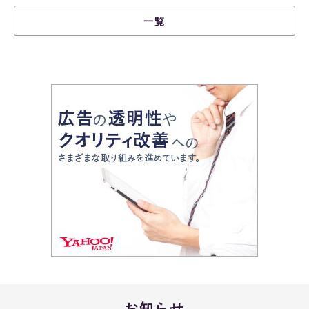
一覧
お知らせ