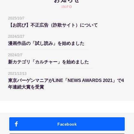
INFO
2025/10/7
【お詫び】不正広告（詐欺サイト）について
2024/2/27
漫画作品の「試し読み」を始めました
2024/2/7
新カテゴリ「カルチャー」を始めました
2021/12/13
東京バーゲンマニアがLINE「NEWS AWARDS 2021」で4
年連続大賞を受賞
Facebook