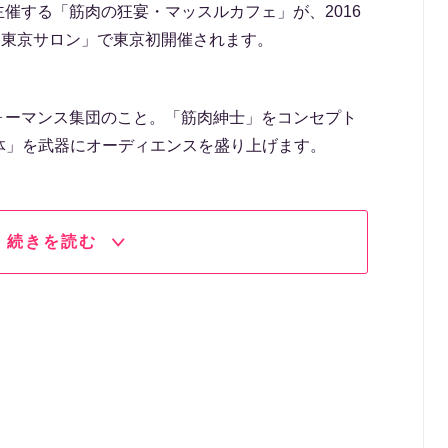
主催する「筋肉の狂宴・マッスルカフェ」が、2016
「東京サロン」で東京初開催されます。
フォーマンス集団のこと。「筋肉紳士」をコンセプト
体」を武器にオーディエンスを盛り上げます。
続きを読む