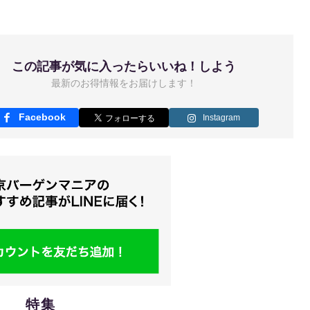
この記事が気に入ったらいいね！しよう
最新のお得情報をお届けします！
Facebook
Instagram
特集