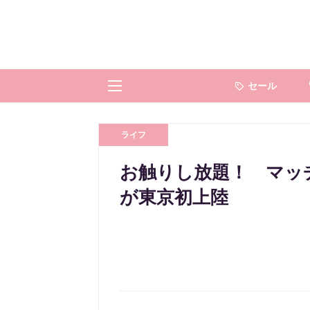
セール
ライフ
お触りし放題！ マッ
が東京初上陸