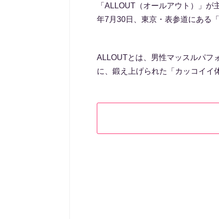
「ALLOUT（オールアウト）」が
年7月30日、東京・表参道にある
ALLOUTとは、男性マッスルパ
に、鍛え上げられた「カッコイイ