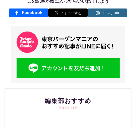
この記事が気に入ったらいいね！しよう
Facebook
Instagram
編集部おすすめ
PICK UP