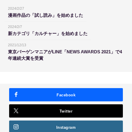
2024/2/27
漫画作品の「試し読み」を始めました
2024/2/7
新カテゴリ「カルチャー」を始めました
2021/12/13
東京バーゲンマニアがLINE「NEWS AWARDS 2021」で4
年連続大賞を受賞
Facebook
Twitter
Instagram