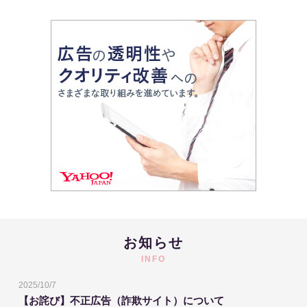
お知らせ
INFO
2025/10/7
【お詫び】不正広告（詐欺サイト）について