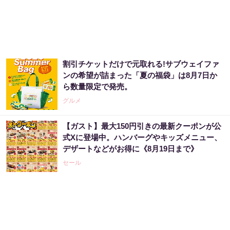
割引チケットだけで元取れる!サブウェイファ
ンの希望が詰まった「夏の福袋」は8月7日か
ら数量限定で発売。
グルメ
【ガスト】最大150円引きの最新クーポンが公
式Xに登場中。ハンバーグやキッズメニュー、
デザートなどがお得に《8月19日まで》
セール