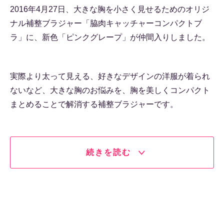
2016年4月27日、大きな胸を小さく見せるためのオリジ
ナル補整ブラジャー「脇肉キャッチャーコンパクトブ
ラ」に、新色「ピンクグレープ」が仲間入りしました。
実際より太って見える、好きなデザインの洋服が着られ
ないなど、大きな胸のお悩みを、胸を美しくコンパクト
まとめることで解消する補整ブラジャーです。
続きを読む