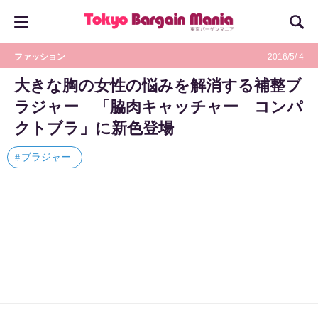
ファッション
2016/5/ 4
大きな胸の女性の悩みを解消する補整ブ
ラジャー 「脇肉キャッチャー コンパ
クトブラ」に新色登場
ブラジャー