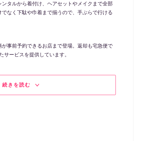
レンタルから着付け、ヘアセットやメイクまで全部
けでなく下駄や巾着まで揃うので、手ぶらで行ける
柄が事前予約できるお店まで登場。返却も宅急便で
したサービスを提供しています。
続きを読む