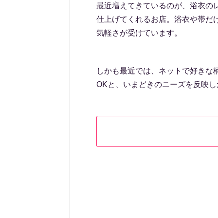
最近増えてきているのが、浴衣の
仕上げてくれるお店。浴衣や帯だ
気軽さが受けています。
しかも最近では、ネットで好きな
OKと、いまどきのニーズを反映