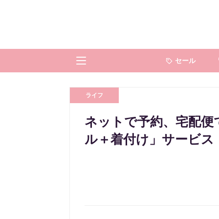
セール
ライフ
ネットで予約、宅配便で
ル＋着付け」サービス