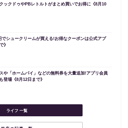
クックドゥやPBレトルトがまとめ買いでお得に《8月10
0円でシュークリームが買える!お得なクーポンは公式アプ
まで》
スや「ホームパイ」などの無料券を大量追加!アプリ会員
も登場《8月12日まで》
ライフ 一覧