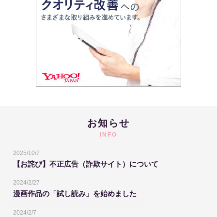
お知らせ
INFO
2025/10/7
【お詫び】不正広告（詐欺サイト）について
2024/2/27
漫画作品の「試し読み」を始めました
2024/2/7