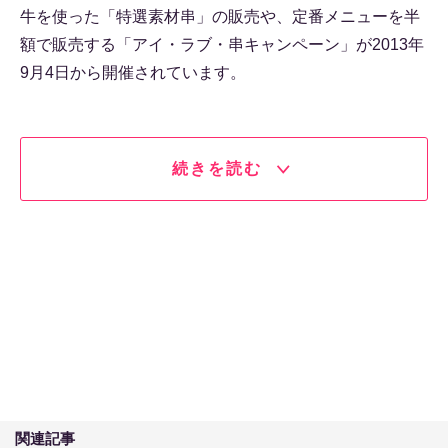
牛を使った「特選素材串」の販売や、定番メニューを半
額で販売する「アイ・ラブ・串キャンペーン」が2013年
9月4日から開催されています。
続きを読む
関連記事