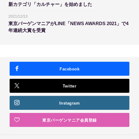
新カテゴリ「カルチャー」を始めました
2021/12/13
東京バーゲンマニアがLINE「NEWS AWARDS 2021」で4
年連続大賞を受賞
Facebook
Twitter
Instagram
東京バーゲンマニア会員登録