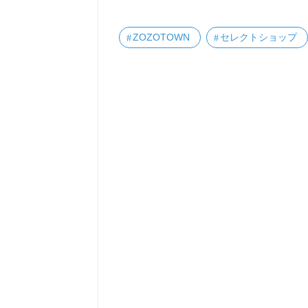
ZOZOTOWN
セレクトショップ