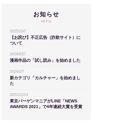
お知らせ
INFO
2025/10/7
【お詫び】不正広告（詐欺サイト）に
ついて
2024/2/27
漫画作品の「試し読み」を始めました
2024/2/7
新カテゴリ「カルチャー」を始めまし
た
2021/12/13
東京バーゲンマニアがLINE「NEWS
AWARDS 2021」で4年連続大賞を受賞