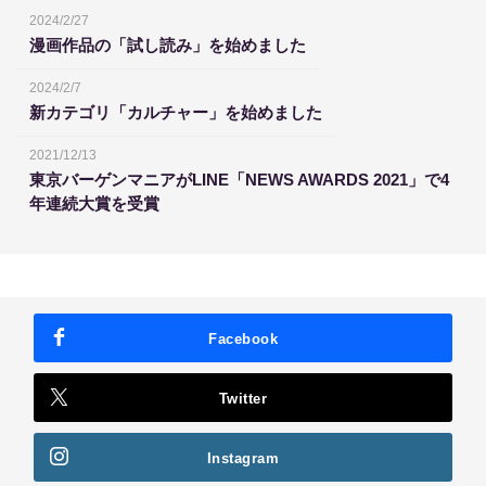
2024/2/27
漫画作品の「試し読み」を始めました
2024/2/7
新カテゴリ「カルチャー」を始めました
2021/12/13
東京バーゲンマニアがLINE「NEWS AWARDS 2021」で4
年連続大賞を受賞
Facebook
Twitter
Instagram