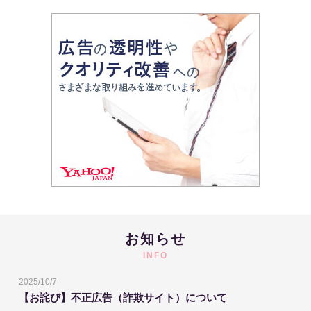
お知らせ
INFO
2025/10/7
【お詫び】不正広告（詐欺サイト）について