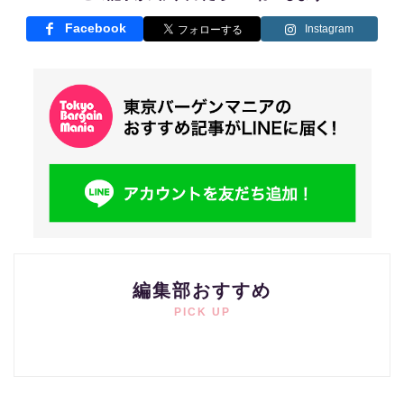
Facebook
Instagram
編集部おすすめ
PICK UP