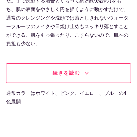
だ。手で洗顔する場合とくらべて約2倍の洗浄力をも
ち、肌の表面をやさしく円を描くように動かすだけで、
通常のクレンジングや洗顔では落としきれないウォータ
ープルーフのメイクや日焼け止めもスッキリ落とすこと
ができる。肌を引っ張ったり、こすらないので、肌への
負担も少ない。
続きを読む
通常カラーはホワイト、ピンク、イエロー、ブルーの4
色展開