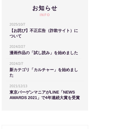
お知らせ
INFO
2025/10/7
【お詫び】不正広告（詐欺サイト）に
ついて
2024/2/27
漫画作品の「試し読み」を始めました
2024/2/7
新カテゴリ「カルチャー」を始めまし
た
2021/12/13
東京バーゲンマニアがLINE「NEWS
AWARDS 2021」で4年連続大賞を受賞