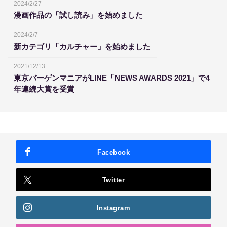
2024/2/27
漫画作品の「試し読み」を始めました
2024/2/7
新カテゴリ「カルチャー」を始めました
2021/12/13
東京バーゲンマニアがLINE「NEWS AWARDS 2021」で4
年連続大賞を受賞
Facebook
Twitter
Instagram