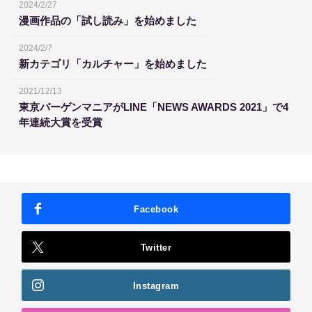
2024/2/27
漫画作品の「試し読み」を始めました
2024/2/7
新カテゴリ「カルチャー」を始めました
2021/12/13
東京バーゲンマニアがLINE「NEWS AWARDS 2021」で4
年連続大賞を受賞
Facebook
Twitter
Instagram