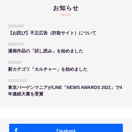
お知らせ
INFO
2025/10/7
【お詫び】不正広告（詐欺サイト）について
2024/2/27
漫画作品の「試し読み」を始めました
2024/2/7
新カテゴリ「カルチャー」を始めました
2021/12/13
東京バーゲンマニアがLINE「NEWS AWARDS 2021」で4
年連続大賞を受賞
Facebook