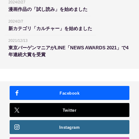
2024/2/27
漫画作品の「試し読み」を始めました
2024/2/7
新カテゴリ「カルチャー」を始めました
2021/12/13
東京バーゲンマニアがLINE「NEWS AWARDS 2021」で4
年連続大賞を受賞
Facebook
Twitter
Instagram