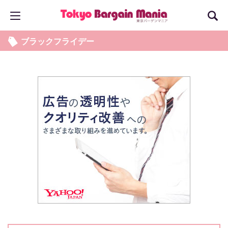
ブラックフライデー