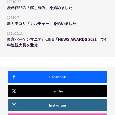
2024/2/27
漫画作品の「試し読み」を始めました
2024/2/7
新カテゴリ「カルチャー」を始めました
2021/12/13
東京バーゲンマニアがLINE「NEWS AWARDS 2021」で4
年連続大賞を受賞
Facebook
Twitter
Instagram