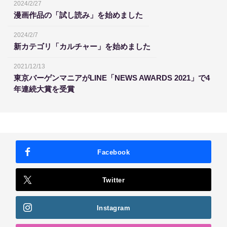
2024/2/27
漫画作品の「試し読み」を始めました
2024/2/7
新カテゴリ「カルチャー」を始めました
2021/12/13
東京バーゲンマニアがLINE「NEWS AWARDS 2021」で4
年連続大賞を受賞
Facebook
Twitter
Instagram