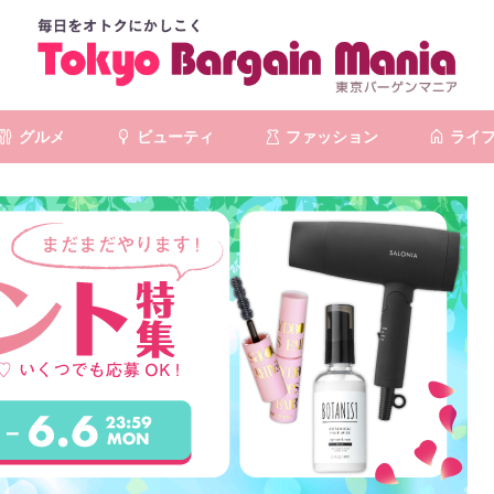
グルメ
ビューティ
ファッション
ライ