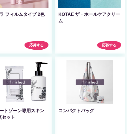
ラ フィルムタイプ 2色
KOTAE ザ・ホールケアクリー
ム
応募する
応募する
ートゾーン専用スキン
コンパクトバッグ
点セット