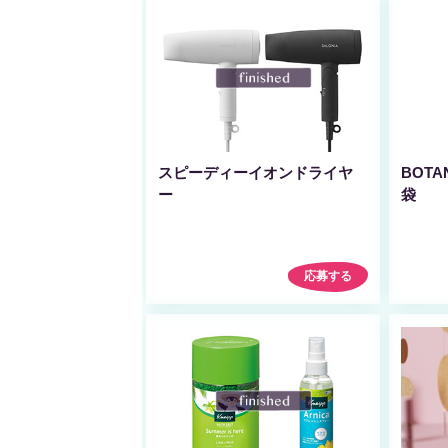
スピーディーイオンドライヤ
BOTA
ー
袋
応募する