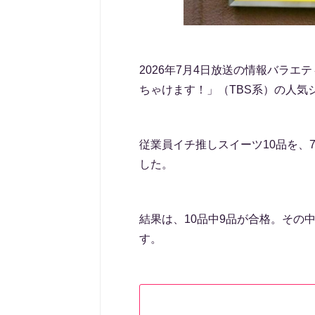
2026年7月4日放送の情報バラ
ちゃけます！」（TBS系）の人気
従業員イチ推しスイーツ10品を、
した。
結果は、10品中9品が合格。その
す。