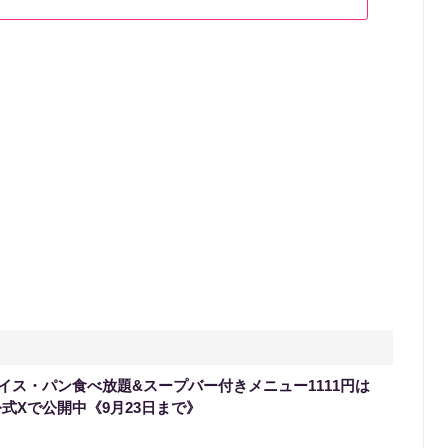
イス・パン食べ放題&スープバー付きメニュー1111円は
式Xで公開中《9月23日まで》