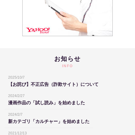
お知らせ
INFO
2025/10/7
【お詫び】不正広告（詐欺サイト）について
2024/2/27
漫画作品の「試し読み」を始めました
2024/2/7
新カテゴリ「カルチャー」を始めました
2021/12/13