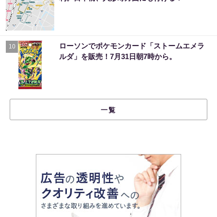
ローソンでポケモンカード「ストームエメラ
10
ルダ」を販売！7月31日朝7時から。
一覧