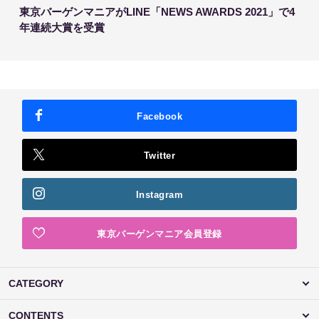
東京バーゲンマニアがLINE「NEWS AWARDS 2021」で4
年連続大賞を受賞
Facebook
Twitter
Instagram
東京バーゲンマニア会員登録
CATEGORY
CONTENTS