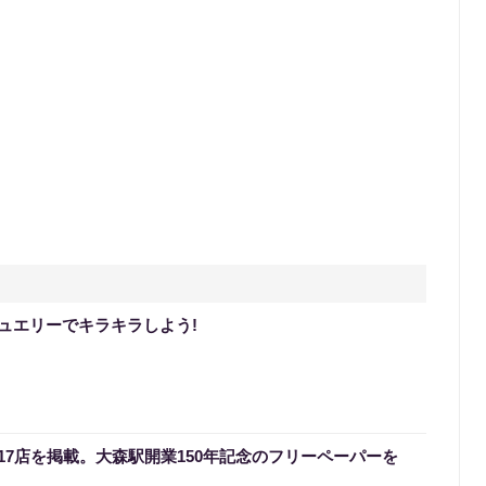
ュエリーでキラキラしよう!
17店を掲載。大森駅開業150年記念のフリーペーパーを