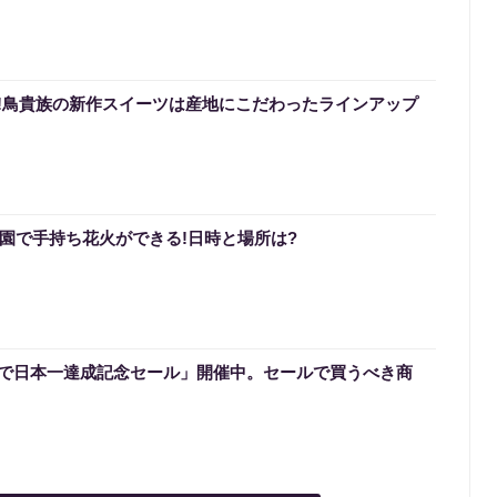
!鳥貴族の新作スイーツは産地にこだわったラインアップ
公園で手持ち花火ができる!日時と場所は?
で日本一達成記念セール」開催中。セールで買うべき商