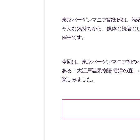
東京バーゲンマニア編集部は、読者の
そんな気持ちから、媒体と読者と
催中です。
今回は、東京バーゲンマニア初のバ
ある「大江戸温泉物語 君津の森」
楽しみました。