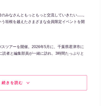
みなさんともっともっと交流していきたい......。
いう垣根を越えたさまざまな会員限定イベントを開
スツアーを開催。2026年5月に、千葉県君津市に
に読者と編集部員が一緒に訪れ、3時間たっぷりと
続きを読む