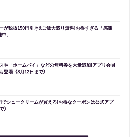
ーが税抜150円引き&ご飯大盛り無料!お得すぎる「感謝
催中。
スや「ホームパイ」などの無料券を大量追加!アプリ会員
も登場《8月12日まで》
0円でシュークリームが買える!お得なクーポンは公式アプ
まで》