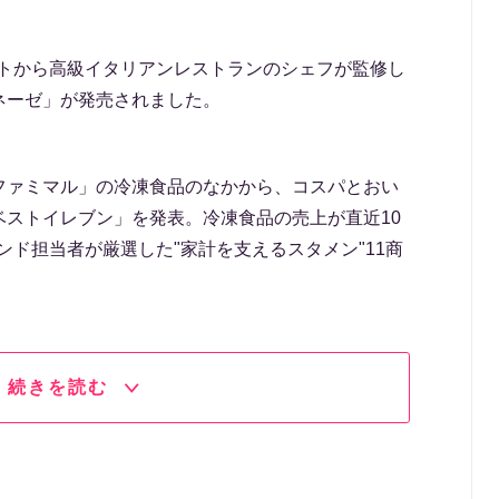
マートから高級イタリアンレストランのシェフが監修し
ネーゼ」が発売されました。
ファミマル」の冷凍食品のなかから、コスパとおい
ベストイレブン」を発表。冷凍食品の売上が直近10
ンド担当者が厳選した"家計を支えるスタメン"11商
続きを読む