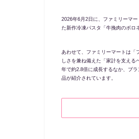
2026年6月2日に、ファミリー
た新作冷凍パスタ「牛挽肉のボロ
あわせて、ファミリーマートは「
しさを兼ね備えた「家計を支える
年で約2.8倍に成長するなか、ブラ
品が紹介されています。