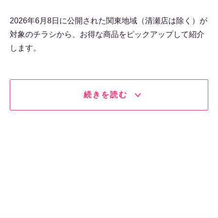
2026年6月8日に公開された関東地域（清瀬店は除く）が
対象のチラシから、お得な商品をピックアップして紹介
します。
続きを読む