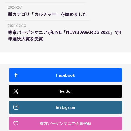
2024/2/7
新カテゴリ「カルチャー」を始めました
2021/12/13
東京バーゲンマニアがLINE「NEWS AWARDS 2021」で4
年連続大賞を受賞
Facebook
Twitter
Instagram
東京バーゲンマニア会員登録