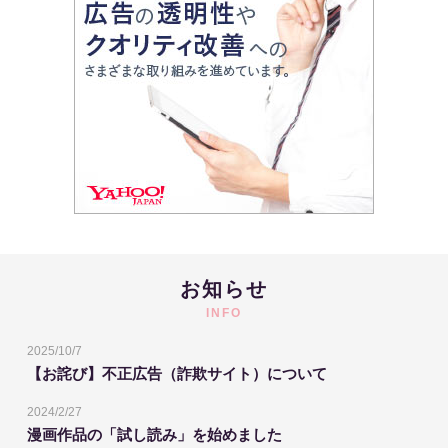
お知らせ
INFO
2025/10/7
【お詫び】不正広告（詐欺サイト）について
2024/2/27
漫画作品の「試し読み」を始めました