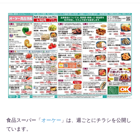
食品スーパー「
オーケー
」は、週ごとにチラシを公開し
ています。