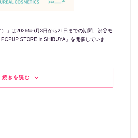
ア）」は2026年6月3日から21日までの期間、渋谷モ
 POPUP STORE in SHIBUYA」を開催していま
続きを読む