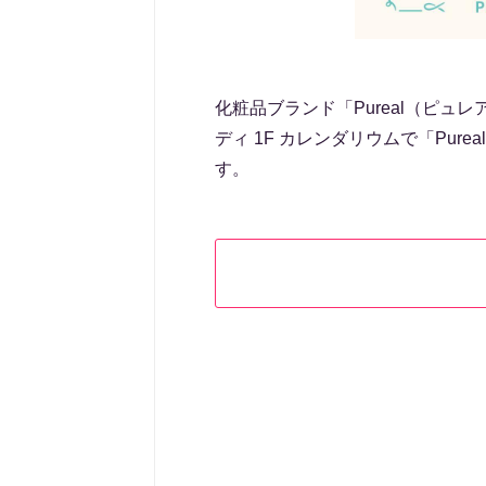
化粧品ブランド「Pureal（ピュレ
ディ 1F カレンダリウムで「Pureal
す。