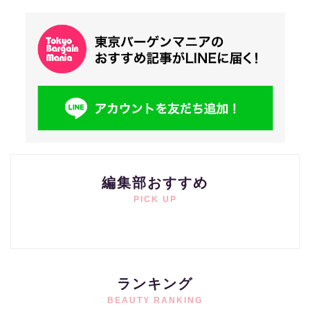
編集部おすすめ
PICK UP
ランキング
BEAUTY RANKING