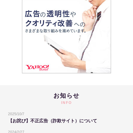
お知らせ
INFO
2025/10/7
【お詫び】不正広告（詐欺サイト）について
2024/2/27