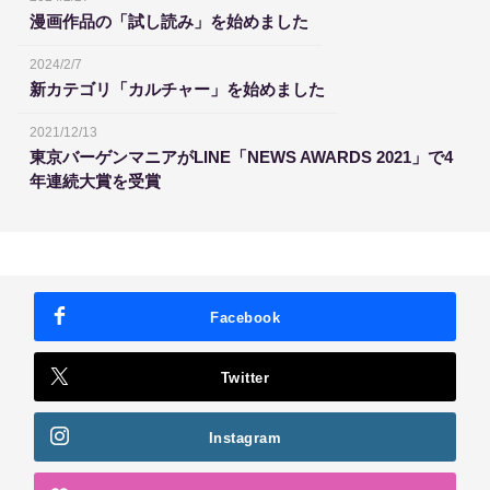
漫画作品の「試し読み」を始めました
2024/2/7
新カテゴリ「カルチャー」を始めました
2021/12/13
東京バーゲンマニアがLINE「NEWS AWARDS 2021」で4
年連続大賞を受賞
Facebook
Twitter
Instagram