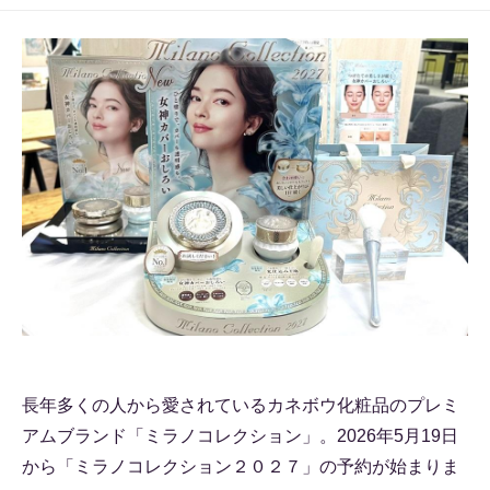
長年多くの人から愛されているカネボウ化粧品のプレミ
アムブランド「ミラノコレクション」。2026年5月19日
から「ミラノコレクション２０２７」の予約が始まりま