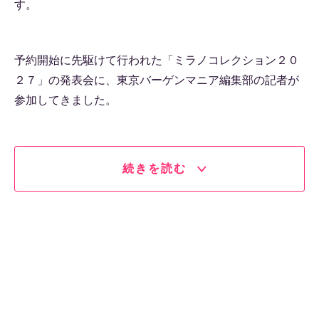
す。
予約開始に先駆けて行われた「ミラノコレクション２０
２７」の発表会に、東京バーゲンマニア編集部の記者が
参加してきました。
続きを読む