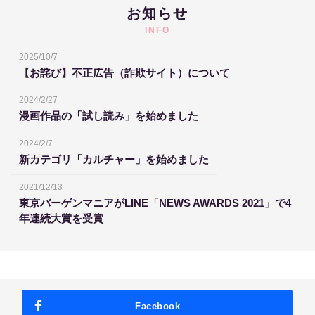
お知らせ
INFO
2025/10/7
【お詫び】不正広告（詐欺サイト）について
2024/2/27
漫画作品の「試し読み」を始めました
2024/2/7
新カテゴリ「カルチャー」を始めました
2021/12/13
東京バーゲンマニアがLINE「NEWS AWARDS 2021」で4
年連続大賞を受賞
Facebook