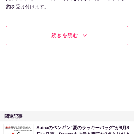
約
を受け付けます。
続きを読む
関連記事
Suicaのペンギン"夏のラッキーバッグ"が8月8