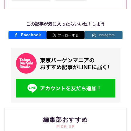
この記事が気に入ったらいいね！しよう
Facebook
Instagram
編集部おすすめ
PICK UP