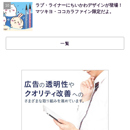
ラブ・ライナーにちいかわデザインが登場！
10
マツキヨ・ココカラファイン限定だよ。
一覧