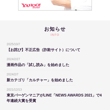
お知らせ
INFO
2025/10/7
【お詫び】不正広告（詐欺サイト）について
2024/2/27
漫画作品の「試し読み」を始めました
2024/2/7
新カテゴリ「カルチャー」を始めました
2021/12/13
東京バーゲンマニアがLINE「NEWS AWARDS 2021」で4
年連続大賞を受賞