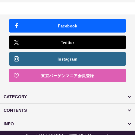
Facebook
Twitter
Instagram
東京バーゲンマニア会員登録
CATEGORY
CONTENTS
INFO