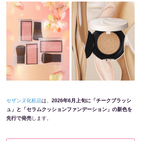
セザンヌ化粧品
は、
2026年6月上旬に「チークブラッシ
ュ」と「セラムクッションファンデーション」の新色を
先行で発売
します。