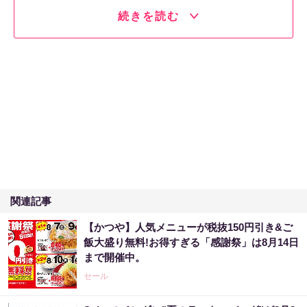
続きを読む
関連記事
【かつや】人気メニューが税抜150円引き&ご
飯大盛り無料!お得すぎる「感謝祭」は8月14日
まで開催中。
セール