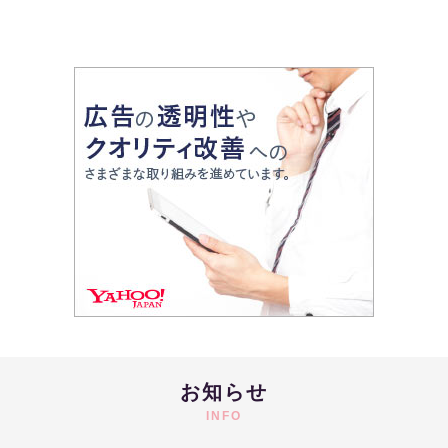
お知らせ
INFO