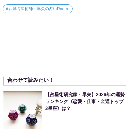
西洋占星術師・早矢の占いRoom
合わせて読みたい！
【占星術研究家・早矢】2026年の運勢
ランキング《恋愛・仕事・金運トップ
3星座》は？