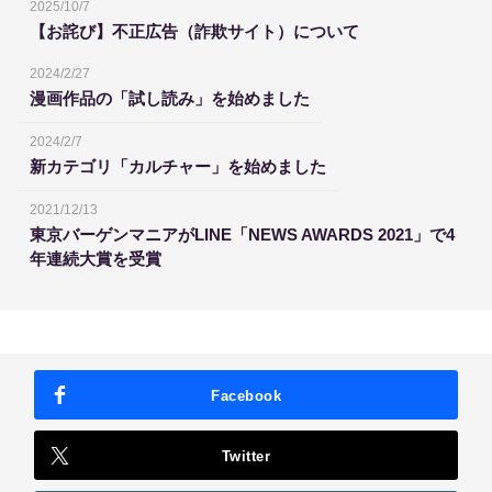
2025/10/7
【お詫び】不正広告（詐欺サイト）について
2024/2/27
漫画作品の「試し読み」を始めました
2024/2/7
新カテゴリ「カルチャー」を始めました
2021/12/13
東京バーゲンマニアがLINE「NEWS AWARDS 2021」で4
年連続大賞を受賞
Facebook
Twitter