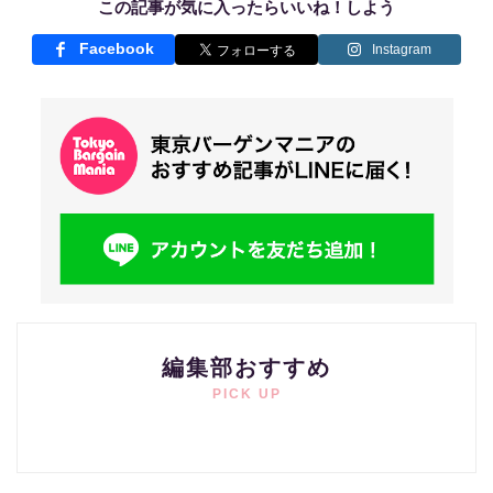
この記事が気に入ったらいいね！しよう
Facebook
Instagram
編集部おすすめ
PICK UP