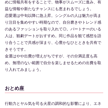
めに情報共有をすることで、物事がスムーズに進み、有
益な情報や新たなチャンスにも恵まれるでしょう。
恋愛運は中旬以降に急上昇。シングルの人は魅力が高ま
り注目を集めやすい時期なので、自分磨きやトレンド感
のあるファッションを取り入れて◎。パートナーのいる
人は、観劇デートがおすすめ。同じ作品を観て感想を語
り合うことで共感が深まり、心豊かなひとときを共有で
きそうです。
金運はやや出費が増えがちですが、その分満足度も高
め。無理のない範囲で自分を楽しませるための出費を取
り入れてみましょう。
おとめ座
行動力とヤル気を司る火星の調和的な影響により、エネ