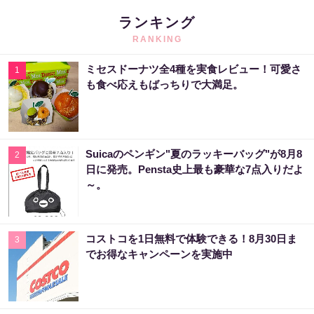
ランキング
RANKING
ミセスドーナツ全4種を実食レビュー！可愛さ
1
も食べ応えもばっちりで大満足。
Suicaのペンギン"夏のラッキーバッグ"が8月8
2
日に発売。Pensta史上最も豪華な7点入りだよ
～。
コストコを1日無料で体験できる！8月30日ま
3
でお得なキャンペーンを実施中