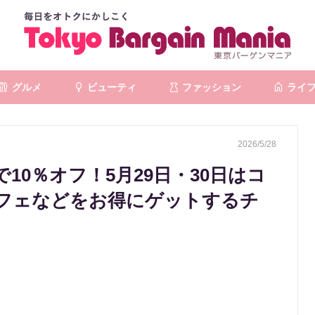
グルメ
ビューティ
ファッション
ライ
2026/5/28
10％オフ！5月29日・30日はコ
フェなどをお得にゲットするチ