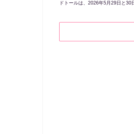
ドトールは、2026年5月29日と