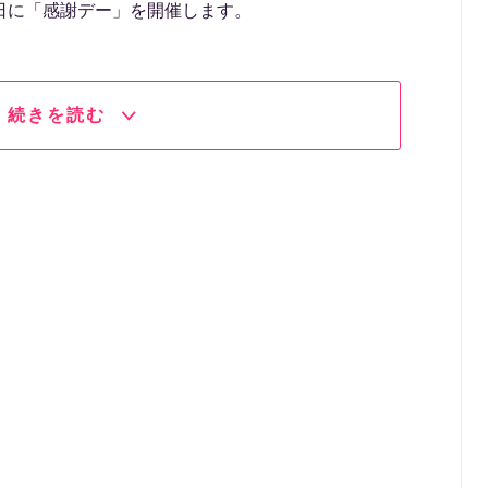
30日に「感謝デー」を開催します。
続きを読む