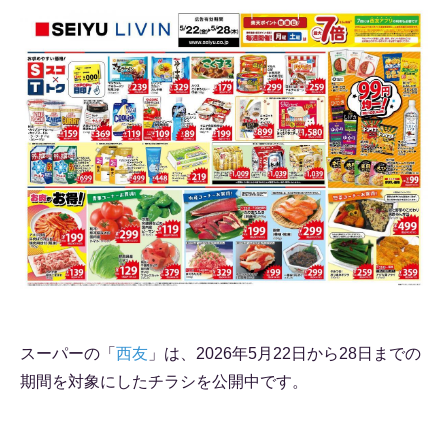
スーパーの「
西友
」は、2026年5月22日から28日までの
期間を対象にしたチラシを公開中です。