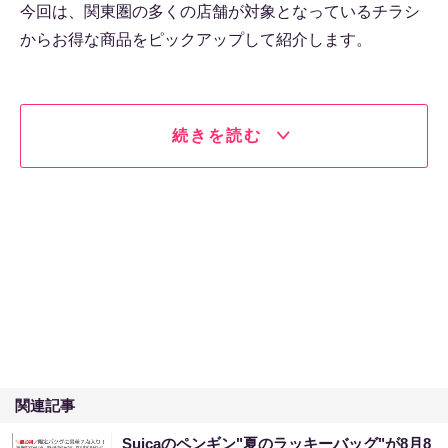
今回は、関東圏の多くの店舗が対象となっているチラシ
からお得な商品をピックアップして紹介します。
続きを読む
関連記事
Suicaのペンギン"夏のラッキーバッグ"が8月8