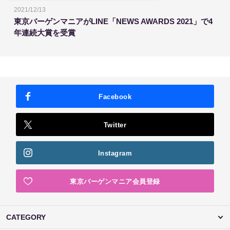
2021/12/13
東京バーゲンマニアがLINE「NEWS AWARDS 2021」で4
年連続大賞を受賞
Facebook
Twitter
Instagram
東京バーゲンマニア会員登録
CATEGORY