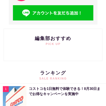
編集部おすすめ
PICK UP
ランキング
SALE RANKING
コストコを1日無料で体験できる！8月30日ま
1
でお得なキャンペーンを実施中