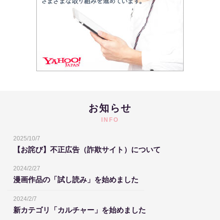
お知らせ
INFO
2025/10/7
【お詫び】不正広告（詐欺サイト）について
2024/2/27
漫画作品の「試し読み」を始めました
2024/2/7
新カテゴリ「カルチャー」を始めました