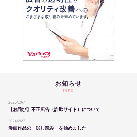
お知らせ
INFO
2025/10/7
【お詫び】不正広告（詐欺サイト）について
2024/2/27
漫画作品の「試し読み」を始めました