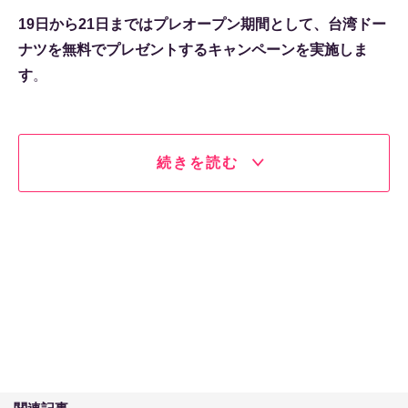
19日から21日まではプレオープン期間として、台湾ドー
ナツを無料でプレゼントするキャンペーンを実施しま
す
。
続きを読む