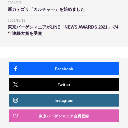
2024/2/7
新カテゴリ「カルチャー」を始めました
2021/12/13
東京バーゲンマニアがLINE「NEWS AWARDS 2021」で4
年連続大賞を受賞
Facebook
Twitter
Instagram
東京バーゲンマニア会員登録