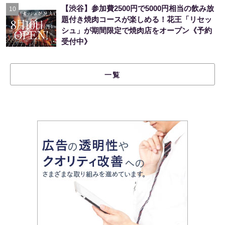
【渋谷】参加費2500円で5000円相当の飲み放
10
題付き焼肉コースが楽しめる！花王「リセッ
シュ」が期間限定で焼肉店をオープン《予約
受付中》
一覧