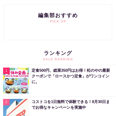
編集部おすすめ
PICK UP
ランキング
SALE RANKING
定食500円、総菜350円はお得！松のやの最新
1
クーポンで「ロースかつ定食」がワンコイン
に。
コストコを1日無料で体験できる！8月30日ま
2
でお得なキャンペーンを実施中