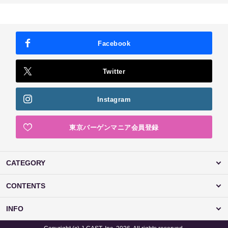
Facebook
Twitter
Instagram
東京バーゲンマニア会員登録
CATEGORY
CONTENTS
INFO