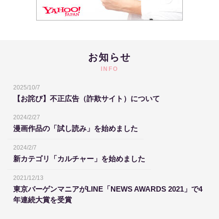
お知らせ
INFO
2025/10/7
【お詫び】不正広告（詐欺サイト）について
2024/2/27
漫画作品の「試し読み」を始めました
2024/2/7
新カテゴリ「カルチャー」を始めました
2021/12/13
東京バーゲンマニアがLINE「NEWS AWARDS 2021」で4
年連続大賞を受賞