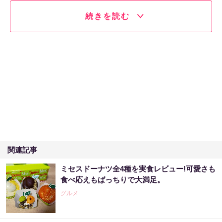
続きを読む
関連記事
ミセスドーナツ全4種を実食レビュー!可愛さも
食べ応えもばっちりで大満足。
グルメ