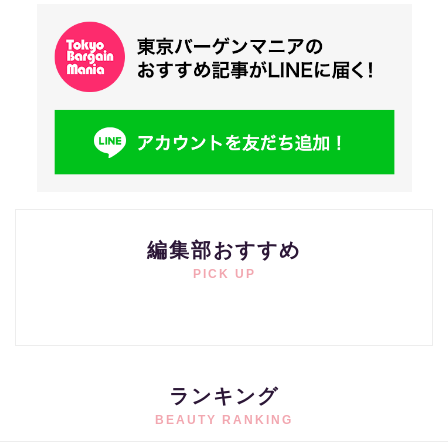
編集部おすすめ
PICK UP
ランキング
BEAUTY RANKING