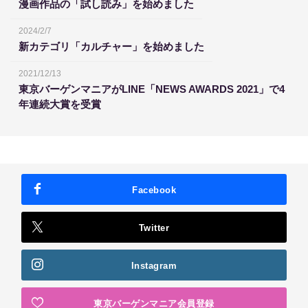
漫画作品の「試し読み」を始めました
2024/2/7
新カテゴリ「カルチャー」を始めました
2021/12/13
東京バーゲンマニアがLINE「NEWS AWARDS 2021」で4
年連続大賞を受賞
Facebook
Twitter
Instagram
東京バーゲンマニア会員登録