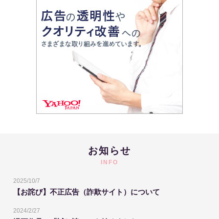
お知らせ
INFO
2025/10/7
【お詫び】不正広告（詐欺サイト）について
2024/2/27