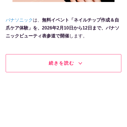
パナソニック
は、
無料イベント「ネイルチップ作成＆自
爪ケア体験」を、2026年2月10日から12日まで、パナソ
ニックビューティ表参道で開催
します。
続きを読む