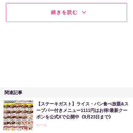
続きを読む
関連記事
【ステーキガスト】ライス・パン食べ放題&ス
ープバー付きメニュー1111円はお得!最新クー
ポンを公式Xで公開中《9月23日まで》
セール