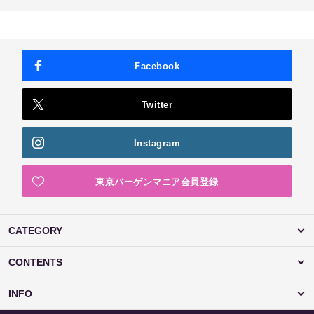
Facebook
Twitter
Instagram
東京バーゲンマニア会員登録
CATEGORY
CONTENTS
INFO