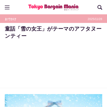
おでかけ
2025/11/28
童話「雪の女王」がテーマのアフタヌー
ンティー