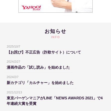
お知らせ
INFO
2025/10/7
【お詫び】不正広告（詐欺サイト）について
2024/2/27
漫画作品の「試し読み」を始めました
2024/2/7
新カテゴリ「カルチャー」を始めました
2021/12/13
東京バーゲンマニアがLINE「NEWS AWARDS 2021」で4
年連続大賞を受賞