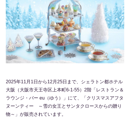
2025年11月1日から12月25日まで、シェラトン都ホテル
大阪（大阪市天王寺区上本町6-1-55）2階「レストラン＆
ラウンジ・バー eu（ゆう）」にて、「クリスマスアフタ
ヌーンティー ～雪の女王とサンタクロースからの贈り
物～」が販売されています。