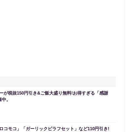
ーが税抜150円引き&ご飯大盛り無料!お得すぎる「感謝
催中。
ロコモコ」「ガーリックピラフセット」など110円引き!