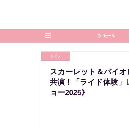
セール
ライフ
スカーレット＆バイオ
共演！「ライド体験」
ョー2025》