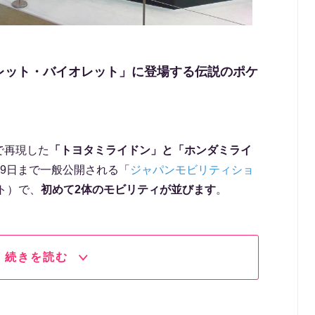
レット・バイオレット」に登場する伝説のポケ
で再現した
「トヨタミライドン」と「ホンダミライ
1月9日まで一般公開される「
ジャパンモビリティショ
ト）で、
初めて2体のモビリティが並びます
。
続きを読む