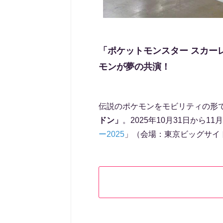
「ポケットモンスター スカー
モンが夢の共演！
伝説のポケモンをモビリティの形
ドン」
。2025年10月31日から1
ー2025
」（会場：東京ビッグサイ